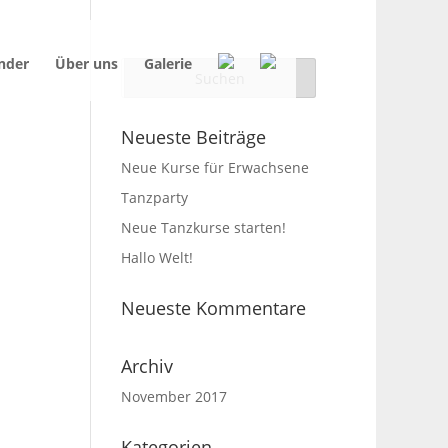
nder
Über uns
Galerie
Neueste Beiträge
Neue Kurse für Erwachsene
Tanzparty
Neue Tanzkurse starten!
Hallo Welt!
Neueste Kommentare
Archiv
November 2017
Kategorien