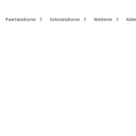
Paartanzkurse
Solotanzkurse
Weiteres
Kale