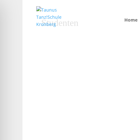
Home
Studenten