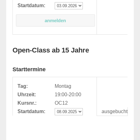
Startdatum:
Open-Class ab 15 Jahre
Starttermine
Tag:
Montag
Uhrzeit:
19:00-20:00
Kursnr.:
OC12
Startdatum:
ausgebucht