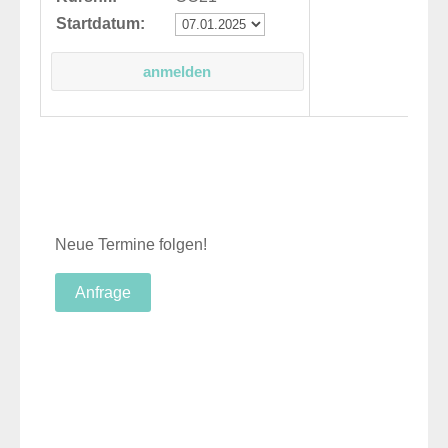
Startdatum:
Neue Termine folgen!
Anfrage