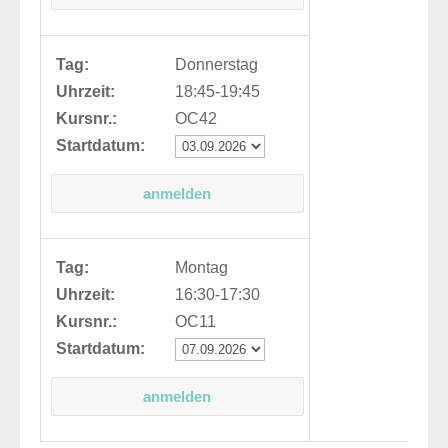
Tag:
Donnerstag
Uhrzeit:
18:45-19:45
Kursnr.:
OC42
Startdatum:
Tag:
Montag
Uhrzeit:
16:30-17:30
Kursnr.:
OC11
Startdatum: