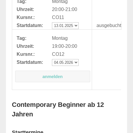
Tag:
Montag
Uhrzeit:
20:00-21:00
Kursnr.:
CO11
Startdatum:
ausgebucht
Tag:
Montag
Uhrzeit:
19:00-20:00
Kursnr.:
CO12
Startdatum:
Contemporary Beginner ab 12
Jahren
Starttermine