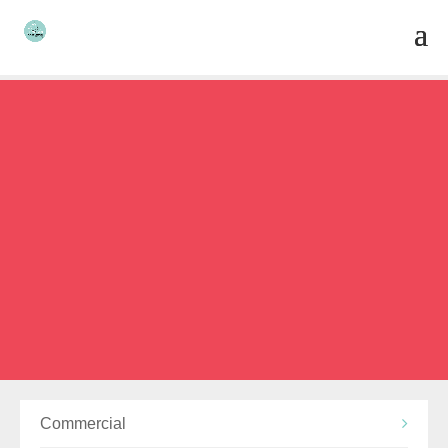
Commercial