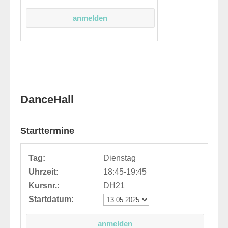
DanceHall
Starttermine
Tag:
Dienstag
Uhrzeit:
18:45-19:45
Kursnr.:
DH21
Startdatum: