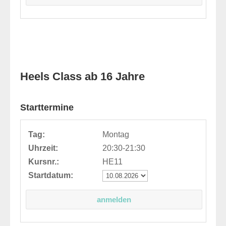
Heels Class ab 16 Jahre
Starttermine
Tag:
Montag
Uhrzeit:
20:30-21:30
Kursnr.:
HE11
Startdatum: