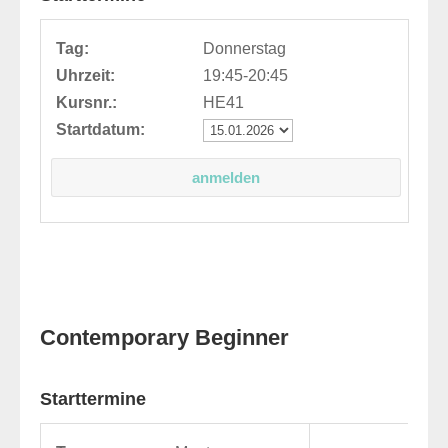
Tag:
Donnerstag
Uhrzeit:
19:45-20:45
Kursnr.:
HE41
Startdatum:
Contemporary Beginner
Starttermine