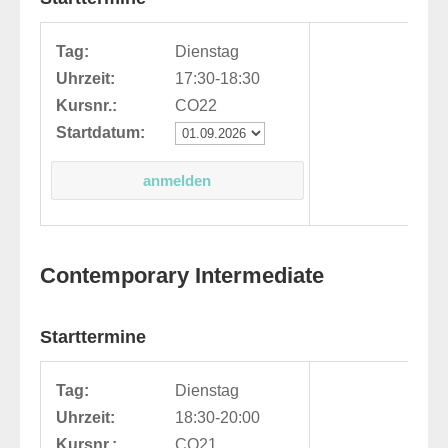
Tag:
Dienstag
Uhrzeit:
17:30-18:30
Kursnr.:
CO22
Startdatum:
Contemporary Intermediate
Starttermine
Tag:
Dienstag
Uhrzeit:
18:30-20:00
Kursnr.:
CO21