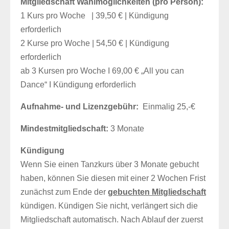
Mitgliedschaft Wahlmöglichkeiten (pro Person):
1 Kurs pro Woche | 39,50 € | Kündigung
erforderlich
2 Kurse pro Woche | 54,50 € | Kündigung
erforderlich
ab 3 Kursen pro Woche I 69,00 € „All you can
Dance“ I Kündigung erforderlich
Aufnahme- und Lizenzgebühr:
Einmalig 25,-€
Mindestmitgliedschaft:
3 Monate
Kündigung
Wenn Sie einen Tanzkurs über 3 Monate gebucht
haben, können Sie diesen mit einer 2 Wochen Frist
zunächst zum Ende der
gebuchten Mitgliedschaft
kündigen. Kündigen Sie nicht, verlängert sich die
Mitgliedschaft automatisch. Nach Ablauf der zuerst