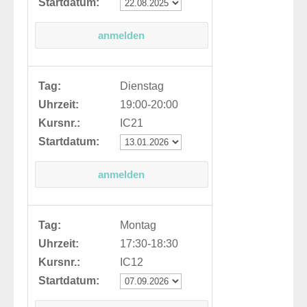
Startdatum:
Tag:
Dienstag
Uhrzeit:
19:00-20:00
Kursnr.:
IC21
Startdatum:
Tag:
Montag
Uhrzeit:
17:30-18:30
Kursnr.:
IC12
Startdatum: