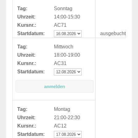
Tag:
Sonntag
Uhrzeit:
14:00-15:30
Kursnr.:
AC71
Startdatum:
ausgebucht
Tag:
Mittwoch
Uhrzeit:
18:00-19:00
Kursnr.:
AC31
Startdatum:
Tag:
Montag
Uhrzeit:
21:00-22:30
Kursnr.:
AC12
Startdatum: