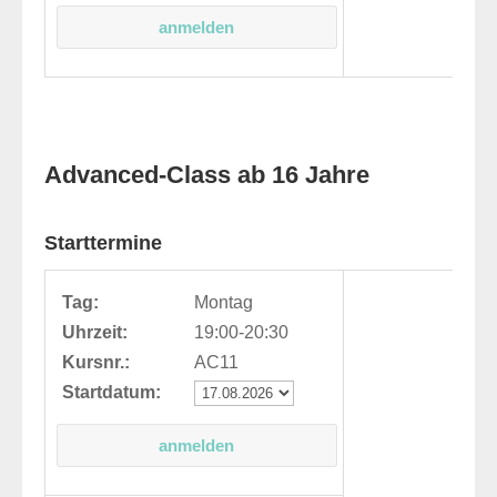
Advanced-Class ab 16 Jahre
Starttermine
Tag:
Montag
Uhrzeit:
19:00-20:30
Kursnr.:
AC11
Startdatum: