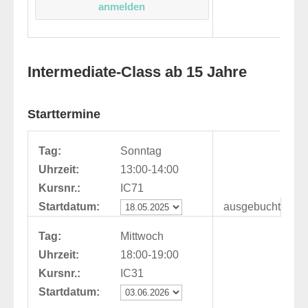
Intermediate-Class ab 15 Jahre
Starttermine
Tag:
Sonntag
Uhrzeit:
13:00-14:00
Kursnr.:
IC71
Startdatum:
ausgebucht
Tag:
Mittwoch
Uhrzeit:
18:00-19:00
Kursnr.:
IC31
Startdatum: