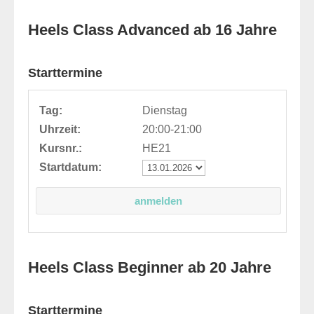
Heels Class Advanced ab 16 Jahre
Starttermine
Tag:
Dienstag
Uhrzeit:
20:00-21:00
Kursnr.:
HE21
Startdatum:
Heels Class Beginner ab 20 Jahre
Starttermine