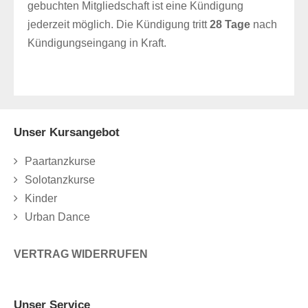
gebuchten Mitgliedschaft ist eine Kündigung
jederzeit möglich. Die Kündigung tritt
28 Tage
nach
Kündigungseingang in Kraft.
Unser Kursangebot
Paartanzkurse
Solotanzkurse
Kinder
Urban Dance
VERTRAG WIDERRUFEN
Unser Service