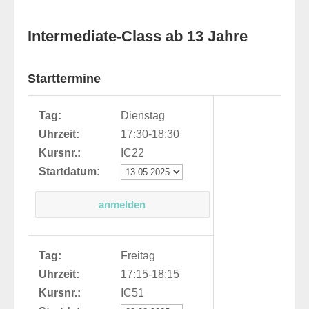
Intermediate-Class ab 13 Jahre
Starttermine
Tag:
Dienstag
Uhrzeit:
17:30-18:30
Kursnr.:
IC22
Startdatum:
Tag:
Freitag
Uhrzeit:
17:15-18:15
Kursnr.:
IC51