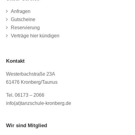
Anfragen
Gutscheine
Reservierung
Verträge hier kündigen
Kontakt
Westerbachstraße 23A
61476 Kronberg/Taunus
Tel. 06173 – 2066
info(at)tanzschule-kronberg.de
Wir sind Mitglied