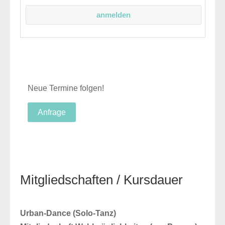
Neue Termine folgen!
Anfrage
Mitgliedschaften / Kursdauer
Urban-Dance (Solo-Tanz)