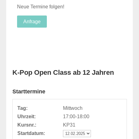
Neue Termine folgen!
Anfrage
K-Pop Open Class ab 12 Jahren
Starttermine
Tag:
Mittwoch
Uhrzeit:
17:00-18:00
Kursnr.:
KP31
Startdatum: