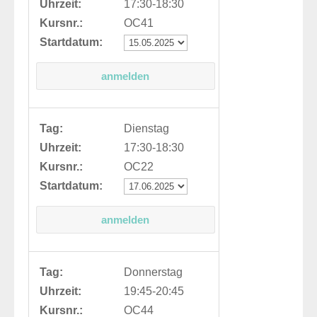
Uhrzeit:
17:30-18:30
Kursnr.:
OC41
Startdatum:
Tag:
Dienstag
Uhrzeit:
17:30-18:30
Kursnr.:
OC22
Startdatum:
Tag:
Donnerstag
Uhrzeit:
19:45-20:45
Kursnr.:
OC44