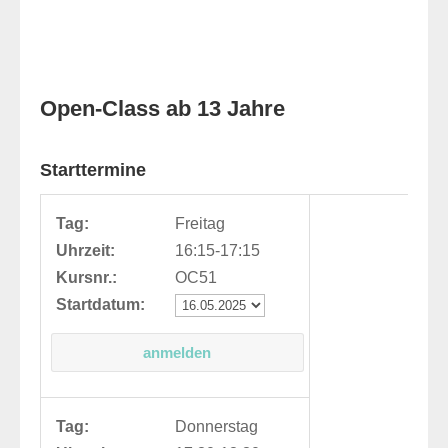
Open-Class ab 13 Jahre
Starttermine
Tag:
Freitag
Uhrzeit:
16:15-17:15
Kursnr.:
OC51
Startdatum:
Tag:
Donnerstag