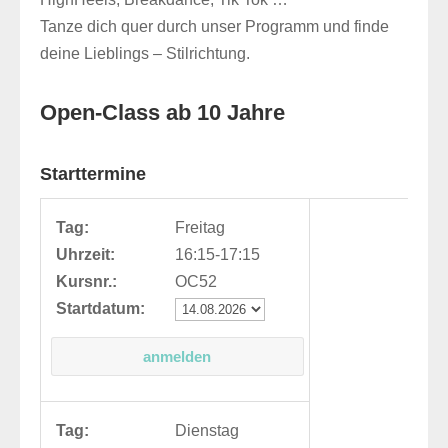
Tanze dich quer durch unser Programm und finde
deine Lieblings – Stilrichtung.
Open-Class ab 10 Jahre
Starttermine
Tag:
Freitag
Uhrzeit:
16:15-17:15
Kursnr.:
OC52
Startdatum:
Tag:
Dienstag