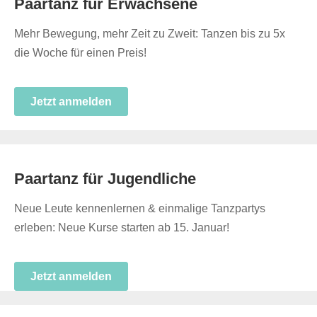
Paartanz für Erwachsene
Mehr Bewegung, mehr Zeit zu Zweit: Tanzen bis zu 5x
die Woche für einen Preis!
Jetzt anmelden
Paartanz für Jugendliche
Neue Leute kennenlernen & einmalige Tanzpartys
erleben: Neue Kurse starten ab 15. Januar!
Jetzt anmelden