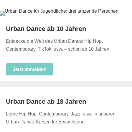
Urban Dance ab 10 Jahren
Entdecke die Welt des Urban Dance: Hip Hop,
Contemporary, TikTok, usw. – schon ab 10 Jahren.
Jetzt anmelden
Urban Dance ab 18 Jahren
Lerne Hip Hop, Contemporary, Jazz, usw. in unseren
Urban-Dance-Kursen für Erwachsene