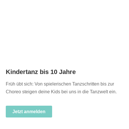
Kindertanz bis 10 Jahre
Früh übt sich: Von spielerischen Tanzschritten bis zur
Choreo steigen deine Kids bei uns in die Tanzwelt ein.
Jetzt anmelden