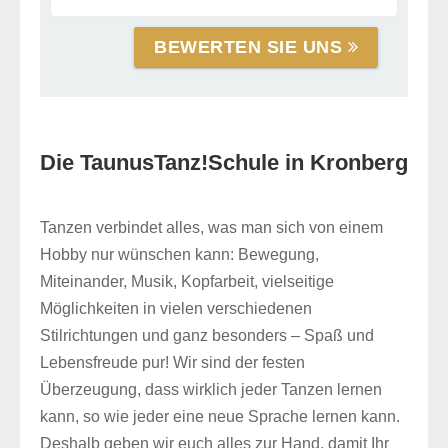
BEWERTEN SIE UNS
Die TaunusTanz!Schule in Kronberg
Tanzen verbindet alles, was man sich von einem
Hobby nur wünschen kann: Bewegung,
Miteinander, Musik, Kopfarbeit, vielseitige
Möglichkeiten in vielen verschiedenen
Stilrichtungen und ganz besonders – Spaß und
Lebensfreude pur! Wir sind der festen
Überzeugung, dass wirklich jeder Tanzen lernen
kann, so wie jeder eine neue Sprache lernen kann.
Deshalb geben wir euch alles zur Hand, damit Ihr