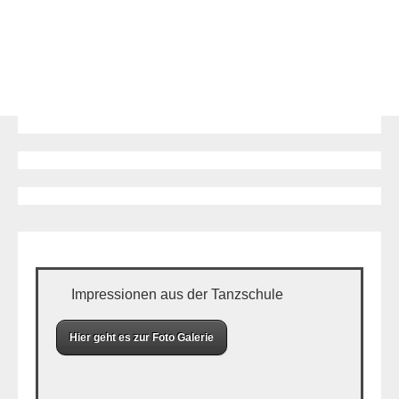
Impressionen aus der Tanzschule
Hier geht es zur Foto Galerie