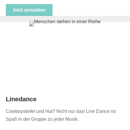
Jetzt anmelden
Linedance
Cowboystiefel und Hut? Nicht nur das! Line Dance ist
Spaß in der Gruppe zu jeder Musik.