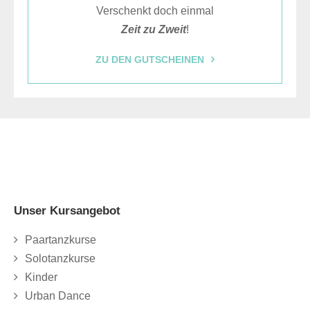
Verschenkt doch einmal
Zeit zu Zweit
!
ZU DEN GUTSCHEINEN
Unser Kursangebot
Paartanzkurse
Solotanzkurse
Kinder
Urban Dance