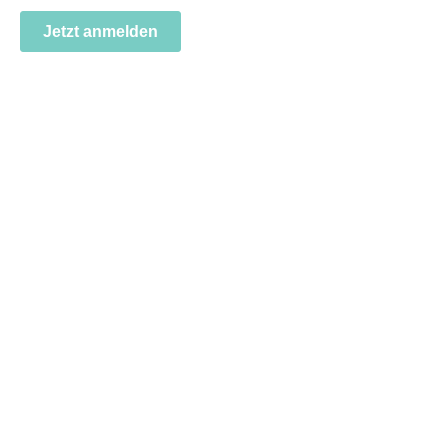
Jetzt anmelden