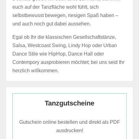
euch auf der Tanzfläche wohl fühlt, sich
selbstbewusst bewegen, riesigen Spaß haben –
und auch noch gut dabei aussehen.
Egal ob Ihr die klassischen Gesellschaftstänze,
Salsa, Westcoast Swing, Lindy Hop oder Urban
Dance Stile wie HipHop, Dance Hall oder
Contempory ausprobieren möchtet; bei uns seid Ihr
herzlich willkommen.
Tanzgutscheine
Gutschein online bestellen und direkt als PDF
ausdrucken!