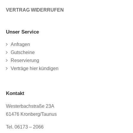
VERTRAG WIDERRUFEN
Unser Service
Anfragen
Gutscheine
Reservierung
Verträge hier kündigen
Kontakt
Westerbachstraße 23A
61476 Kronberg/Taunus
Tel. 06173 – 2066