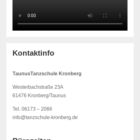
Kontaktinfo
TaunusTanzschule Kronberg
Westerbachstraße 23A
61476 Kronberg/Taunus
Tel. 06173 – 2066
info@tanzschule-kronberg.de