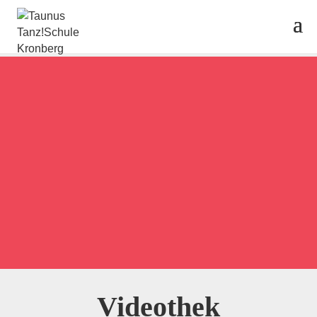
Videothek