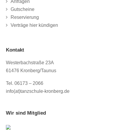
Anfragen
Gutscheine
Reservierung
Verträge hier kündigen
Kontakt
Westerbachstraße 23A
61476 Kronberg/Taunus
Tel. 06173 – 2066
info(at)tanzschule-kronberg.de
Wir sind Mitglied