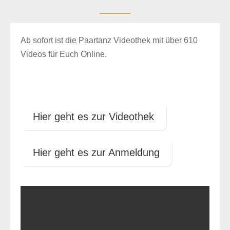
Ab sofort ist die Paartanz Videothek mit über 610
Videos für Euch Online.
Hier geht es zur Videothek
Hier geht es zur Anmeldung