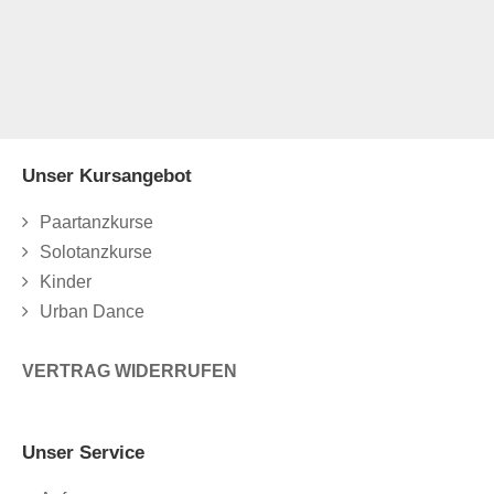
Unser Kursangebot
Paartanzkurse
Solotanzkurse
Kinder
Urban Dance
VERTRAG WIDERRUFEN
Unser Service