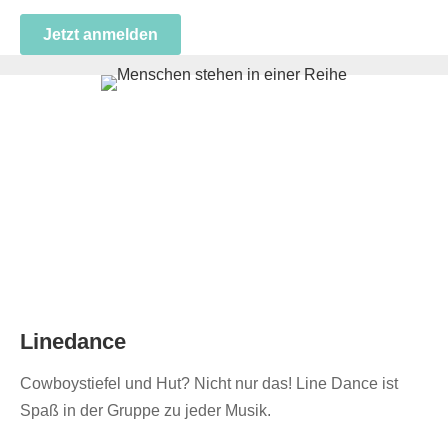
Jetzt anmelden
Linedance
Cowboystiefel und Hut? Nicht nur das! Line Dance ist
Spaß in der Gruppe zu jeder Musik.