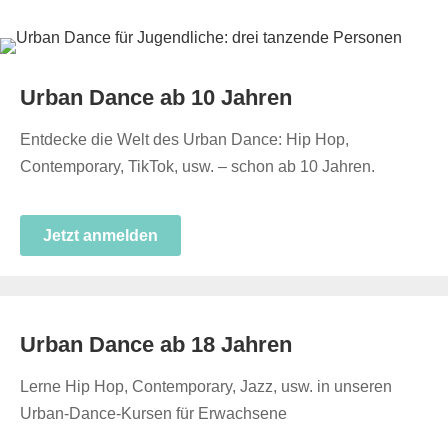
Urban Dance ab 10 Jahren
Entdecke die Welt des Urban Dance: Hip Hop,
Contemporary, TikTok, usw. – schon ab 10 Jahren.
Jetzt anmelden
Urban Dance ab 18 Jahren
Lerne Hip Hop, Contemporary, Jazz, usw. in unseren
Urban-Dance-Kursen für Erwachsene