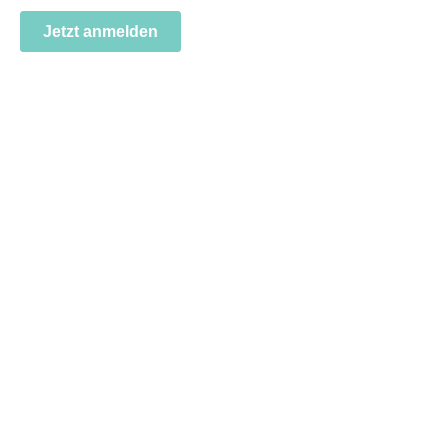
Jetzt anmelden