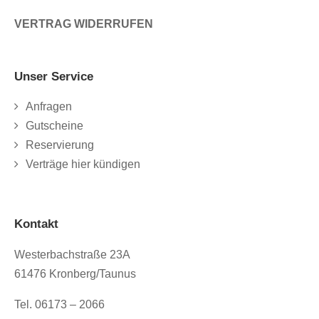
VERTRAG WIDERRUFEN
Unser Service
Anfragen
Gutscheine
Reservierung
Verträge hier kündigen
Kontakt
Westerbachstraße 23A
61476 Kronberg/Taunus
Tel. 06173 – 2066