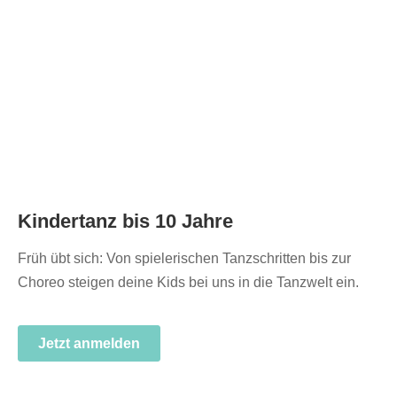
Kindertanz bis 10 Jahre
Früh übt sich: Von spielerischen Tanzschritten bis zur
Choreo steigen deine Kids bei uns in die Tanzwelt ein.
Jetzt anmelden