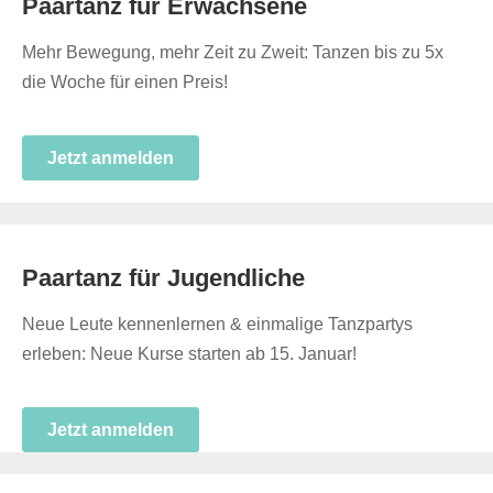
Paartanz für Erwachsene
Mehr Bewegung, mehr Zeit zu Zweit: Tanzen bis zu 5x
die Woche für einen Preis!
Jetzt anmelden
Paartanz für Jugendliche
Neue Leute kennenlernen & einmalige Tanzpartys
erleben: Neue Kurse starten ab 15. Januar!
Jetzt anmelden