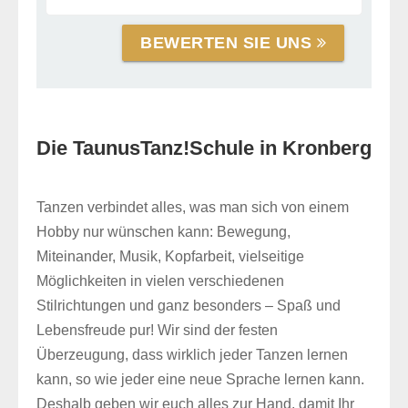
BEWERTEN SIE UNS
Die TaunusTanz!Schule in Kronberg
Tanzen verbindet alles, was man sich von einem
Hobby nur wünschen kann: Bewegung,
Miteinander, Musik, Kopfarbeit, vielseitige
Möglichkeiten in vielen verschiedenen
Stilrichtungen und ganz besonders – Spaß und
Lebensfreude pur! Wir sind der festen
Überzeugung, dass wirklich jeder Tanzen lernen
kann, so wie jeder eine neue Sprache lernen kann.
Deshalb geben wir euch alles zur Hand, damit Ihr