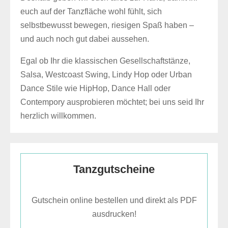
euch auf der Tanzfläche wohl fühlt, sich
selbstbewusst bewegen, riesigen Spaß haben –
und auch noch gut dabei aussehen.
Egal ob Ihr die klassischen Gesellschaftstänze,
Salsa, Westcoast Swing, Lindy Hop oder Urban
Dance Stile wie HipHop, Dance Hall oder
Contempory ausprobieren möchtet; bei uns seid Ihr
herzlich willkommen.
Tanzgutscheine
Gutschein online bestellen und direkt als PDF
ausdrucken!