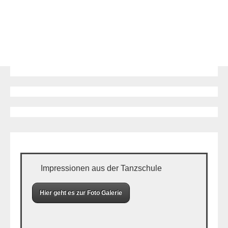
Impressionen aus der Tanzschule
Hier geht es zur Foto Galerie