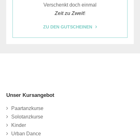
Verschenkt doch einmal
Zeit zu Zweit
!
ZU DEN GUTSCHEINEN
Unser Kursangebot
Paartanzkurse
Solotanzkurse
Kinder
Urban Dance